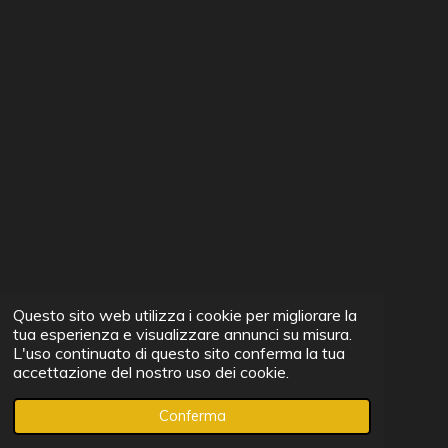
Questo sito web utilizza i cookie per migliorare la
tua esperienza e visualizzare annunci su misura.
L'uso continuato di questo sito conferma la tua
accettazione del nostro uso dei cookie.
Conferma